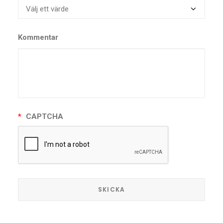
Kommentar
*
CAPTCHA