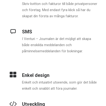
Skriv kvitton och fakturor till både privatpersoner
och företag. Med endast fyra klick så har du
skapat din första av många fakturor.
SMS
I Venturi – Journalen är det möjligt att skapa
både enskilda meddelanden och
påminnelsemeddelanden för bokningar.
Enkel design
Enkelt och intuiativt utseende, som gör det både
enkelt och snabbt att föra journaler.
Utveckling