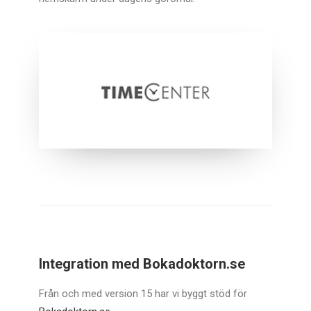
Integration med Bokadoktorn.se
Från och med version 15 har vi byggt stöd för