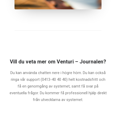
Vill du veta mer om Venturi – Journalen?
Du kan använda chatten nere i högre hörn. Du kan också
ringa vår support (0413-40 40 40) helt kostnadsfritt och
få en genomgång av systemet, samt få svar på
eventuella frågor. Du kommer få professionell hjälp direkt
från utvecklarna av systemet.