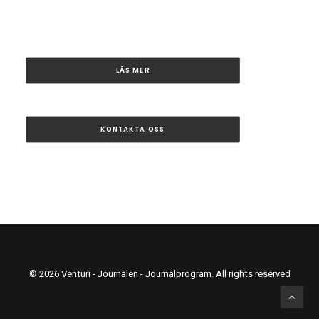
LÄS MER
KONTAKTA OSS
© 2026 Venturi - Journalen - Journalprogram. All rights reserved