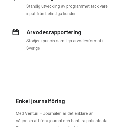
Ständig utveckling av programmet tack vare
input från befintliga kunder.
Arvodesrapportering
Stödjer i princip samtliga arvodesformat i
Sverige
Enkel journalföring
Med Venturi – Journalen är det enklare än
någonsin att föra journal och hantera patientdata.