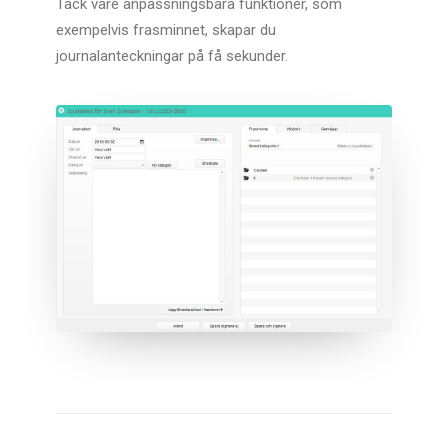
Tack vare anpassningsbara funktioner, som
exempelvis frasminnet, skapar du
journalanteckningar på få sekunder.