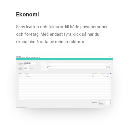
Ekonomi
Skriv kvitton och fakturor till både privatpersoner
och företag. Med endast fyra klick så har du
skapat din första av många fakturor.