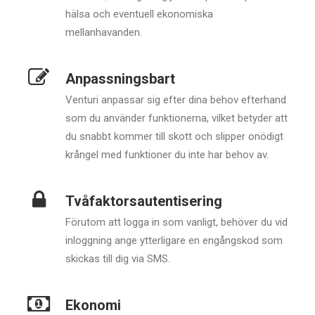
hälsa och eventuell ekonomiska
mellanhavanden.
Anpassningsbart
Venturi anpassar sig efter dina behov efterhand
som du använder funktionerna, vilket betyder att
du snabbt kommer till skott och slipper onödigt
krångel med funktioner du inte har behov av.
Tvåfaktorsautentisering
Förutom att logga in som vanligt, behöver du vid
inloggning ange ytterligare en engångskod som
skickas till dig via SMS.
Ekonomi