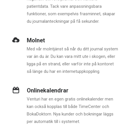
patientdata. Tack vare anpassningsbara
funktioner, som exempelvis frasminnet, skapar
du journalanteckningar på få sekunder.
Molnet
Med vår molntjänst så når du ditt journal system
var än du är. Du kan vara mitt ute i skogen, eller
ligga på en strand, eller varför inte på kontoret
så länge du har en internetuppkoppling.
Onlinekalendrar
Venturi har en egen gratis onlinekalender men
kan också kopplas till både TimeCenter och
BokaDoktorn. Nya kunder och bokningar läggs
per automatik till i systemet.