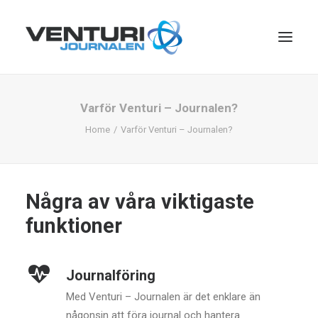
Varför Venturi – Journalen?
Home
Varför Venturi – Journalen?
Några av våra viktigaste
funktioner
Search
Journalföring
Med Venturi – Journalen är det enklare än
någonsin att föra journal och hantera