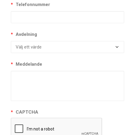
*
Telefonnummer
*
Avdelning
*
Meddelande
*
CAPTCHA