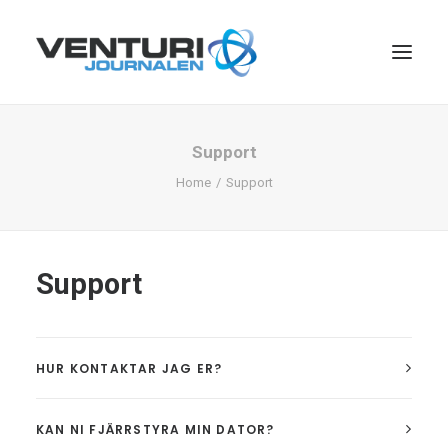
Support
Home
Support
Support
Search
HUR KONTAKTAR JAG ER?
KAN NI FJÄRRSTYRA MIN DATOR?