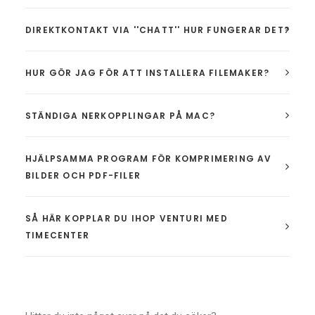
DIREKTKONTAKT VIA ''CHATT'' HUR FUNGERAR DET?
HUR GÖR JAG FÖR ATT INSTALLERA FILEMAKER?
STÄNDIGA NERKOPPLINGAR PÅ MAC?
HJÄLPSAMMA PROGRAM FÖR KOMPRIMERING AV
BILDER OCH PDF-FILER
SÅ HÄR KOPPLAR DU IHOP VENTURI MED
TIMECENTER