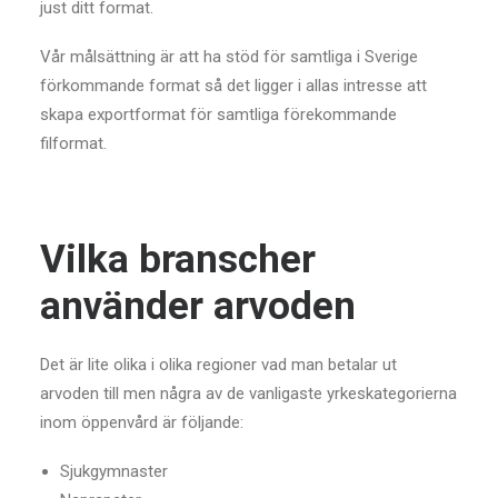
just ditt format.
Vår målsättning är att ha stöd för samtliga i Sverige
förkommande format så det ligger i allas intresse att
skapa exportformat för samtliga förekommande
filformat.
Vilka branscher
använder arvoden
Det är lite olika i olika regioner vad man betalar ut
arvoden till men några av de vanligaste yrkeskategorierna
inom öppenvård är följande:
Sjukgymnaster