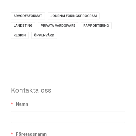
ARVODESFORMAT
JOURNALFÖRINGSPROGRAM
LANDSTING
PRIVATA VÅRDGIVARE
RAPPORTERING
REGION
ÖPPENVÅRD
Kontakta oss
*
Namn
*
Företagsnamn