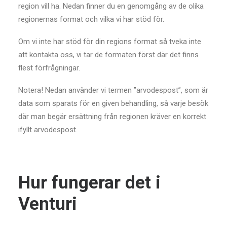
region vill ha. Nedan finner du en genomgång av de olika
regionernas format och vilka vi har stöd för.
Om vi inte har stöd för din regions format så tveka inte
att kontakta oss, vi tar de formaten först där det finns
flest förfrågningar.
Notera! Nedan använder vi termen ”arvodespost”, som är
data som sparats för en given behandling, så varje besök
där man begär ersättning från regionen kräver en korrekt
ifyllt arvodespost.
Hur fungerar det i
Venturi