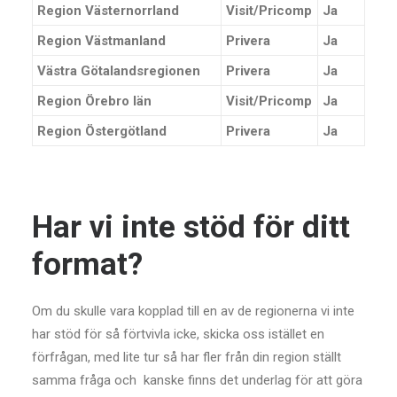
Region Västernorrland
Visit/Pricomp
Ja
Region Västmanland
Privera
Ja
Västra Götalandsregionen
Privera
Ja
Region Örebro län
Visit/Pricomp
Ja
Region Östergötland
Privera
Ja
Har vi inte stöd för ditt
format?
Om du skulle vara kopplad till en av de regionerna vi inte
har stöd för så förtvivla icke, skicka oss istället en
förfrågan, med lite tur så har fler från din region ställt
samma fråga och kanske finns det underlag för att göra