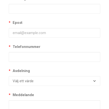
*
Epost
*
Telefonnummer
*
Avdelning
*
Meddelande