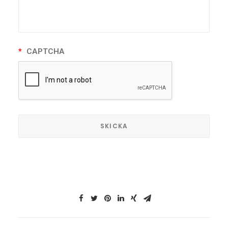
*
CAPTCHA