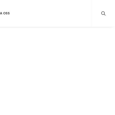
A OSS